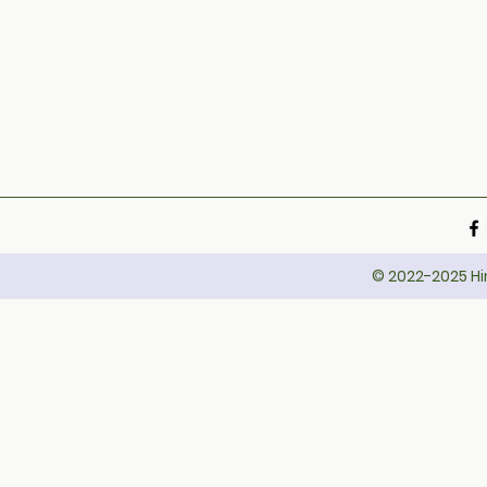
© 2022-2025 Hin