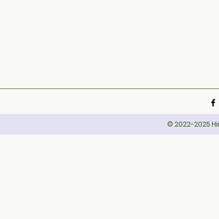
© 2022-2025 Hin