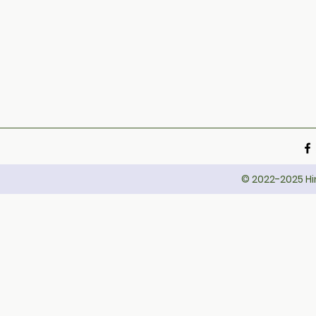
© 2022-2025 Hin