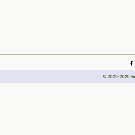
© 2022-2025 Hin